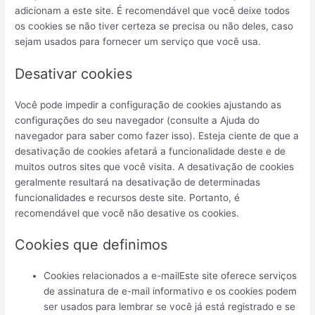
adicionam a este site. É recomendável que você deixe todos
os cookies se não tiver certeza se precisa ou não deles, caso
sejam usados ​​para fornecer um serviço que você usa.
Desativar cookies
Você pode impedir a configuração de cookies ajustando as
configurações do seu navegador (consulte a Ajuda do
navegador para saber como fazer isso). Esteja ciente de que a
desativação de cookies afetará a funcionalidade deste e de
muitos outros sites que você visita. A desativação de cookies
geralmente resultará na desativação de determinadas
funcionalidades e recursos deste site. Portanto, é
recomendável que você não desative os cookies.
Cookies que definimos
Cookies relacionados a e-mailEste site oferece serviços
de assinatura de e-mail informativo e os cookies podem
ser usados ​​para lembrar se você já está registrado e se