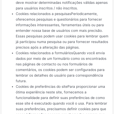
deve mostrar determinadas notificações válidas apenas
para usuários inscritos / não inscritos.
Cookies relacionados a pesquisasPeriodicamente,
oferecemos pesquisas e questionários para fornecer
informações interessantes, ferramentas úteis ou para
entender nossa base de usuários com mais precisão.
Essas pesquisas podem usar cookies para lembrar quem
já participou numa pesquisa ou para fornecer resultados
precisos após a alteração das páginas.
Cookies relacionados a formuláriosQuando você envia
dados por meio de um formulário como os encontrados
nas páginas de contacto ou nos formulários de
comentários, os cookies podem ser configurados para
lembrar os detalhes do usuário para correspondência
futura.
Cookies de preferências do sitePara proporcionar uma
ótima experiência neste site, fornecemos a
funcionalidade para definir suas preferências de como
esse site é executado quando você o usa. Para lembrar
suas preferências, precisamos definir cookies para que