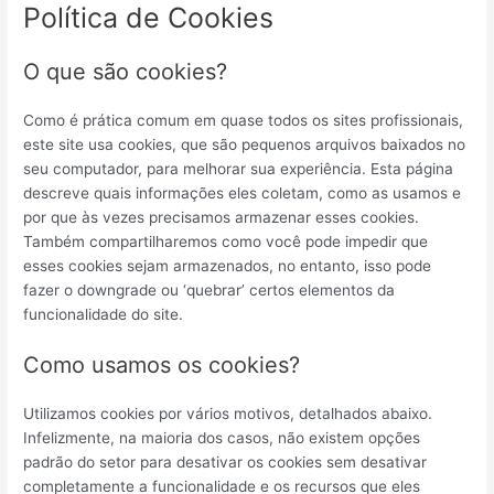
Política de Cookies
O que são cookies?
Como é prática comum em quase todos os sites profissionais,
este site usa cookies, que são pequenos arquivos baixados no
seu computador, para melhorar sua experiência. Esta página
descreve quais informações eles coletam, como as usamos e
por que às vezes precisamos armazenar esses cookies.
Também compartilharemos como você pode impedir que
esses cookies sejam armazenados, no entanto, isso pode
fazer o downgrade ou ‘quebrar’ certos elementos da
funcionalidade do site.
Como usamos os cookies?
Utilizamos cookies por vários motivos, detalhados abaixo.
Infelizmente, na maioria dos casos, não existem opções
padrão do setor para desativar os cookies sem desativar
completamente a funcionalidade e os recursos que eles