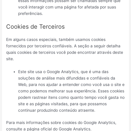
essas informações possam ser chamadas sempre que
você interagir com uma página for afetada por suas
preferências.
Cookies de Terceiros
Em alguns casos especiais, também usamos cookies
fornecidos por terceiros confiáveis. A seção a seguir detalha
quais cookies de terceiros você pode encontrar através deste
site.
Este site usa o Google Analytics, que é uma das
soluções de análise mais difundidas e confiáveis ​​da
Web, para nos ajudar a entender como você usa o site e
como podemos melhorar sua experiência. Esses cookies
podem rastrear itens como quanto tempo você gasta no
site e as páginas visitadas, para que possamos
continuar produzindo conteúdo atraente.
Para mais informações sobre cookies do Google Analytics,
consulte a página oficial do Google Analytics.