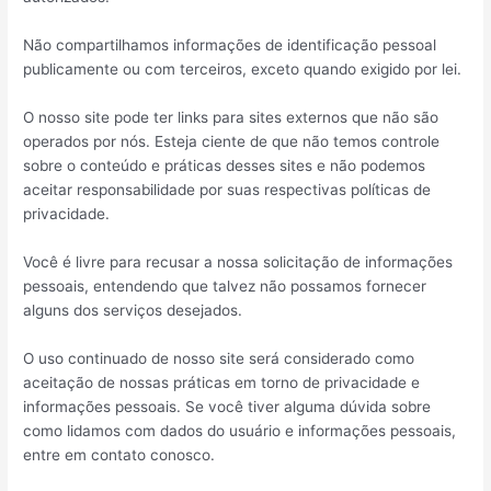
Não compartilhamos informações de identificação pessoal
publicamente ou com terceiros, exceto quando exigido por lei.
O nosso site pode ter links para sites externos que não são
operados por nós. Esteja ciente de que não temos controle
sobre o conteúdo e práticas desses sites e não podemos
aceitar responsabilidade por suas respectivas políticas de
privacidade.
Você é livre para recusar a nossa solicitação de informações
pessoais, entendendo que talvez não possamos fornecer
alguns dos serviços desejados.
O uso continuado de nosso site será considerado como
aceitação de nossas práticas em torno de privacidade e
informações pessoais. Se você tiver alguma dúvida sobre
como lidamos com dados do usuário e informações pessoais,
entre em contato conosco.