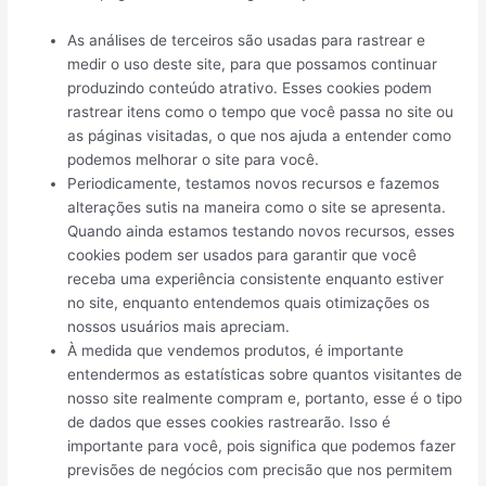
As análises de terceiros são usadas para rastrear e
medir o uso deste site, para que possamos continuar
produzindo conteúdo atrativo. Esses cookies podem
rastrear itens como o tempo que você passa no site ou
as páginas visitadas, o que nos ajuda a entender como
podemos melhorar o site para você.
Periodicamente, testamos novos recursos e fazemos
alterações sutis na maneira como o site se apresenta.
Quando ainda estamos testando novos recursos, esses
cookies podem ser usados ​​para garantir que você
receba uma experiência consistente enquanto estiver
no site, enquanto entendemos quais otimizações os
nossos usuários mais apreciam.
À medida que vendemos produtos, é importante
entendermos as estatísticas sobre quantos visitantes de
nosso site realmente compram e, portanto, esse é o tipo
de dados que esses cookies rastrearão. Isso é
importante para você, pois significa que podemos fazer
previsões de negócios com precisão que nos permitem