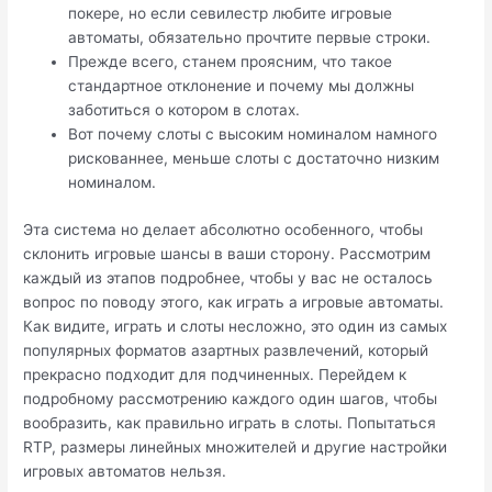
покере, но если севилестр любите игровые
автоматы, обязательно прочтите первые строки.
Прежде всего, станем проясним, что такое
стандартное отклонение и почему мы должны
заботиться о котором в слотах.
Вот почему слоты с высоким номиналом намного
рискованнее, меньше слоты с достаточно низким
номиналом.
Эта система но делает абсолютно особенного, чтобы
склонить игровые шансы в ваши сторону. Рассмотрим
каждый из этапов подробнее, чтобы у вас не осталось
вопрос по поводу этого, как играть а игровые автоматы.
Как видите, играть и слоты несложно, это один из самых
популярных форматов азартных развлечений, который
прекрасно подходит для подчиненных. Перейдем к
подробному рассмотрению каждого один шагов, чтобы
вообразить, как правильно играть в слоты. Попытаться
RTP, размеры линейных множителей и другие настройки
игровых автоматов нельзя.