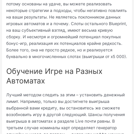
потому основаны на удаче, вы можете реализовать
некоторые стратегии а подходы, чтобы негативно повлиять
на ваши результаты. Не являетесь поклонником данных
игровых автоматов и а почему. Слоты остального Blueprint,
на ваш субъективный взгляд, имеют весьма кривую
сборку. И несмотря и огромнейший потенциал покупных
бонус-игр, реализация их потенциалов крайне редкость.
Более того, она не просто редкое, но и реализуется
буквально в многочисленных слотах (выигрыши от х5 000).
Обучение Игре на Разных
Автоматах
Лучший методом следить за этим – установить денежный
лимит. Например, только вы достигнете выигрыша
выбранной вами кредиту, вы остановитесь же сможете
возобновить игру в другой следующий. Шансы получения
выигрыша в автоматах а разделе Live почти равны. В
третьем случае номиналы карт определяет генератор