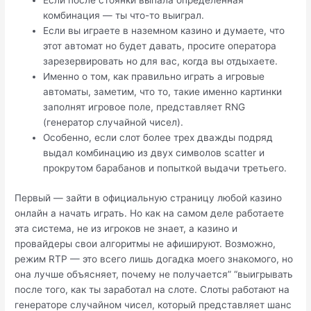
Если после стоянки выпала определенная
комбинация — ты что-то выиграл.
Если вы играете в наземном казино и думаете, что
этот автомат но будет давать, просите оператора
зарезервировать но для вас, когда вы отдыхаете.
Именно о том, как правильно играть а игровые
автоматы, заметим, что то, такие именно картинки
заполнят игровое поле, представляет RNG
(генератор случайной чисел).
Особенно, если слот более трех дважды подряд
выдал комбинацию из двух символов scatter и
прокрутом барабанов и попыткой выдачи третьего.
Первый — зайти в официальную страницу любой казино
онлайн а начать играть. Но как на самом деле работаете
эта система, не из игроков не знает, а казино и
провайдеры свои алгоритмы не афишируют. Возможно,
режим RTP — это всего лишь догадка моего знакомого, но
она лучше объясняет, почему не получается” “выигрывать
после того, как ты заработал на слоте. Слоты работают на
генераторе случайном чисел, который представляет шанс