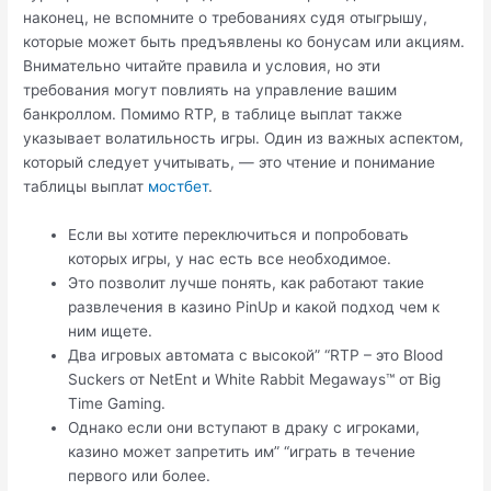
наконец, не вспомните о требованиях судя отыгрышу,
которые может быть предъявлены ко бонусам или акциям.
Внимательно читайте правила и условия, но эти
требования могут повлиять на управление вашим
банкроллом. Помимо RTP, в таблице выплат также
указывает волатильность игры. Один из важных аспектом,
который следует учитывать, — это чтение и понимание
таблицы выплат
мостбет
.
Если вы хотите переключиться и попробовать
которых игры, у нас есть все необходимое.
Это позволит лучше понять, как работают такие
развлечения в казино PinUp и какой подход чем к
ним ищете.
Два игровых автомата с высокой” “RTP – это Blood
Suckers от NetEnt и White Rabbit Megaways™ от Big
Time Gaming.
Однако если они вступают в драку с игроками,
казино может запретить им” “играть в течение
первого или более.