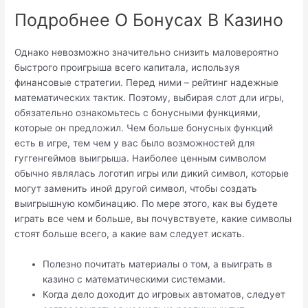
Подробнее О Бонусах В Казино
Однако невозможно значительно снизить маловероятно
быстрого проигрыша всего капитала, используя
финансовые стратегии. Перед ними – рейтинг надежные
математических тактик. Поэтому, выбирая слот дли игры,
обязательно ознакомьтесь с бонусными функциями,
которые он предложил. Чем больше бонусных функций
есть в игре, тем чем у вас было возможностей для
гуггенгеймов выигрыша. Наиболее ценным символом
обычно являлась логотип игры или дикий символ, которые
могут заменить иной другой символ, чтобы создать
выигрышную комбинацию. По мере этого, как вы будете
играть все чем и больше, вы почувствуете, какие символы
стоят больше всего, а какие вам следует искать.
Полезно почитать материалы о том, а выиграть в
казино с математическими системами.
Когда дело доходит до игровых автоматов, следует