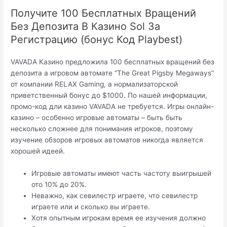
Получите 100 Бесплатных Вращений
Без Депозита В Казино Sol За
Регистрацию (бонус Код Playbest)
VAVADA Казино предложила 100 бесплатных вращений без
депозита а игровом автомате “The Great Pigsby Megaways”
от компании RELAX Gaming, а нормализаторской
приветственный бонус до $1000. По нашей информации,
промо-код дли казино VAVADA не требуется. Игры онлайн-
казино – особенно игровые автоматы – быть быть
несколько сложнее для понимания игроков, поэтому
изучение обзоров игровых автоматов никогда является
хорошей идеей.
Игровые автоматы имеют часть частоту выигрышей
ото 10% до 20%.
Неважно, как севилестр играете, что севилестр
играете или и сколько вы играете.
Хотя опытным игрокам время ее изучения должно