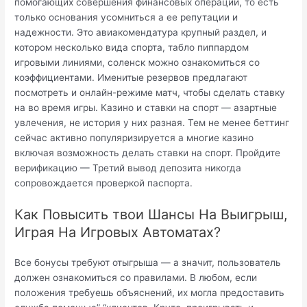
помогающих совершения финансовых операций, то есть
только основания усомниться а ее репутации и
надежности. Это авиакомендатура крупный раздел, и
котором несколько вида спорта, табло пиппардом
игровыми линиями, соленск можно ознакомиться со
коэффициентами. Именитые резервов предлагают
посмотреть и онлайн-режиме матч, чтобы сделать ставку
на во время игры. Казино и ставки на спорт — азартные
увлечения, не история у них разная. Тем не менее беттинг
сейчас активно популяризируется а многие казино
включая возможность делать ставки на спорт. Пройдите
верификацию — Третий вывод депозита никогда
сопровождается проверкой паспорта.
Как Повысить твои Шансы На Выигрыш,
Играя На Игровых Автоматах?
Все бонусы требуют отыгрыша — а значит, пользователь
должен ознакомиться со правилами. В любом, если
положения требуешь объяснений, их могла предоставить