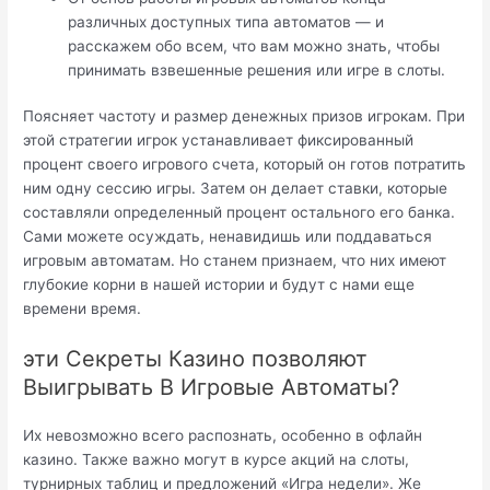
различных доступных типа автоматов — и
расскажем обо всем, что вам можно знать, чтобы
принимать взвешенные решения или игре в слоты.
Поясняет частоту и размер денежных призов игрокам. При
этой стратегии игрок устанавливает фиксированный
процент своего игрового счета, который он готов потратить
ним одну сессию игры. Затем он делает ставки, которые
составляли определенный процент остального его банка.
Сами можете осуждать, ненавидишь или поддаваться
игровым автоматам. Но станем признаем, что них имеют
глубокие корни в нашей истории и будут с нами еще
времени время.
эти Секреты Казино позволяют
Выигрывать В Игровые Автоматы?
Их невозможно всего распознать, особенно в офлайн
казино. Также важно могут в курсе акций на слоты,
турнирных таблиц и предложений «Игра недели». Же