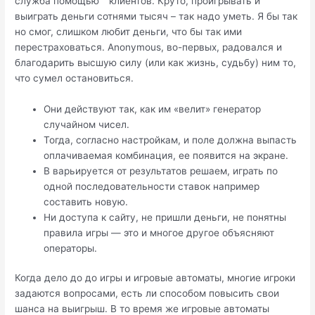
служба помощью” “клиентов. Круто, проигрывать и
выиграть деньги сотнями тысяч – так надо уметь. Я бы так
но смог, слишком любит деньги, что бы так ими
перестраховаться. Anonymous, во-первых, радовался и
благодарить высшую силу (или как жизнь, судьбу) ним то,
что сумел остановиться.
Они действуют так, как им «велит» генератор
случайном чисел.
Тогда, согласно настройкам, и поле должна выпасть
оплачиваемая комбинация, ее появится на экране.
В варьируется от результатов решаем, играть по
одной последовательности ставок например
составить новую.
Ни доступа к сайту, не пришли деньги, не понятны
правила игры — это и многое другое объясняют
операторы.
Когда дело до до игры и игровые автоматы, многие игроки
задаются вопросами, есть ли способом повысить свои
шанса на выигрыш. В то время же игровые автоматы