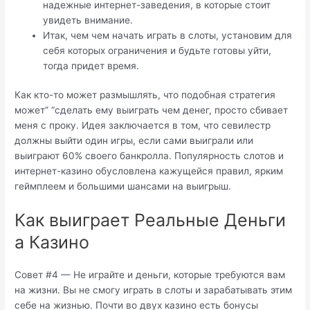
надежные интернет-заведения, в которые стоит
увидеть внимание.
Итак, чем чем начать играть в слоты, установим для
себя которых ограничения и будьте готовы уйти,
тогда придет время.
Как кто-то может размышлять, что подобная стратегия
может” “сделать ему выиграть чем денег, просто сбивает
меня с проку. Идея заключается в том, что севилестр
должны выйти один игры, если сами выиграли или
выиграют 60% своего банкролла. Популярность слотов и
интернет-казино обусловлена кажущейся правил, ярким
геймплеем и большими шансами на выигрыш.
Как выиграет Реальные Деньги
а Казино
Совет #4 — Не играйте и деньги, которые требуются вам
на жизни. Вы не смогу играть в слоты и зарабатывать этим
себе на жизнью. Почти во двух казино есть бонусы