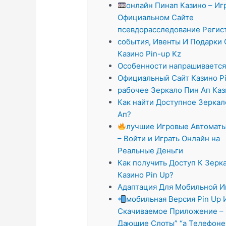
онлайн Пинап Казино – Иг
Официальном Сайте
псевдорасследование Регис
события, Ивенты И Подарки 
Казино Pin-up Kz
Особенности напрашивается
Официальный Сайт Казино P
рабочее Зеркало Пин Ап Ка
Как найти Доступное Зеркал
Ап?
лучшие Игровые Автоматы
– Войти и Играть Онлайн на
Реальные Деньги
Как получить Доступ К Зерк
Казино Pin Up?
Адаптация Для Мобильной И
мобильная Версия Pin Up 
Скачиваемое Приложение –
Дающие Слоты” “а Телефоне