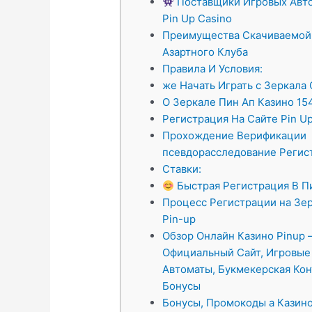
Поставщики Игровых Авт
Pin Up Casino
Преимущества Скачиваемой
Азартного Клуба
Правила И Условия:
же Начать Играть с Зеркала 
О Зеркале Пин Ап Казино 15
Регистрация На Сайте Pin U
Прохождение Верификации
псевдорасследование Регис
Ставки:
Быстрая Регистрация В П
Процесс Регистрации на Зе
Pin-up
Обзор Онлайн Казино Pinup 
Официальный Сайт, Игровые
Автоматы, Букмекерская Кон
Бонусы
Бонусы, Промокоды а Казино