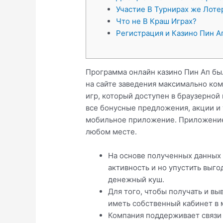
Участие В Турнирах же Лоте
Что не В Краш Играх?
Регистрация и Казино Пин А
Программа онлайн казино Пин Ап бы
на сайте заведения максимально ком
игр, который доступен в браузерной
все бонусные предложения, акции и т
мобильное приложение. Приложение 
любом месте.
На основе полученных данных
активность и но упустить выг
денежный куш.
Для того, чтобы получать и в
иметь собственный кабинет в 
Компания поддерживает связи