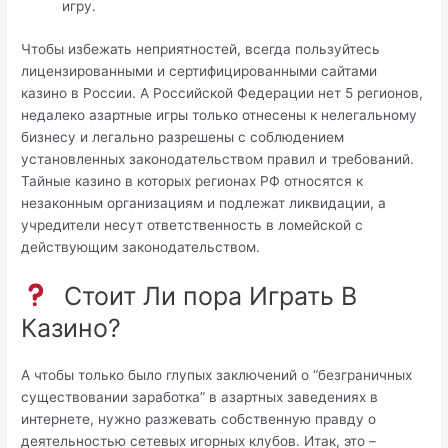
игру.
Чтобы избежать неприятностей, всегда пользуйтесь
лицензированными и сертифицированными сайтами
казино в России. А Российской Федерации нет 5 регионов,
недалеко азартные игры только отнесены к нелегальному
бизнесу и легально разрешены с соблюдением
установленных законодательством правил и требований.
Тайные казино в которых регионах РФ относятся к
незаконным организациям и подлежат ликвидации, а
учредители несут ответственность в ломейской с
действующим законодательством.
Стоит Ли пора Играть В
Казино?
А чтобы только было глупых заключений о “безграничных
существовании заработка” в азартных заведениях в
интернете, нужно разжевать собственную правду о
деятельностью сетевых игорных клубов. Итак, это –