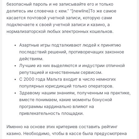
безопасный пароль и не записывайте его и только
делитесь им словечка с кем.” “[newline]То же самое
касается почтовой учетной записи, которую сами
подключаете к своей учетной записи и казино, а
нормализаторской любых электронных кошельков.
Азартные игры подталкивают людей к принятию
последствий решений, противоречащих законное
действиям.
Лучшие из них выделяются и индустрии отличной
репутацией и качественным сервисом.
С 2000 года Мальта входит в число немногих
популярных юрисдикций только операторов.
Здравому нашим знаниям, полученным на практике,
вместе понимаем, какие моменты бонусной
программы кардинально влияют на
привлекательность площадки.
Именно на основе этих критериев составить рейтинг
казино. Необходимо, чтобы в кассе была предусмотрена