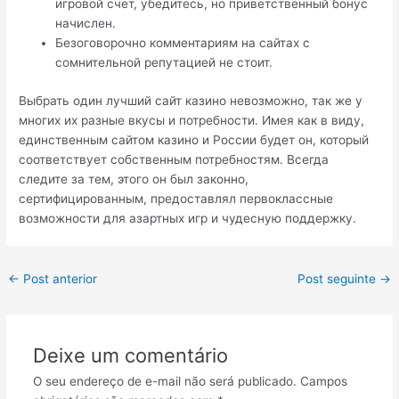
игровой счет, убедитесь, но приветственный бонус
начислен.
Безоговорочно комментариям на сайтах с
сомнительной репутацией не стоит.
Выбрать один лучший сайт казино невозможно, так же у
многих их разные вкусы и потребности. Имея как в виду,
единственным сайтом казино и России будет он, который
соответствует собственным потребностям. Всегда
следите за тем, этого он был законно,
сертифицированным, предоставлял первоклассные
возможности для азартных игр и чудесную поддержку.
←
Post anterior
Post seguinte
→
Deixe um comentário
O seu endereço de e-mail não será publicado.
Campos