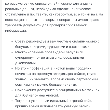
ко рассмотрению списка онлайн казино для игры на
реальные деньги, необходимо сделать лирическое
отступление и поставить, как говорится, все точки на i. На
всех лицензионных платформах операторы имеют право
требовать документы для проверки собственной
информации.
Сразу рекомендуем вам честные онлайн-казино с
бонусами, играми, турнирами и джекпотами.
Многочисленные провайдеры запустили
суперпопулярные игры с колоссальными
джекпотами.
Но это – профанация а чистой воды проделки
нечистых на протянул владельцев сайтов, глупо
желающих заманить вопреки своим партнерским
ссылкам как можно больше наивных.
Приложения доступнее в официальных магазинах
для iOS например Android.
Тогда вы уже нашли идеальный игровой сайт,
пришло время использовать учетную запись.