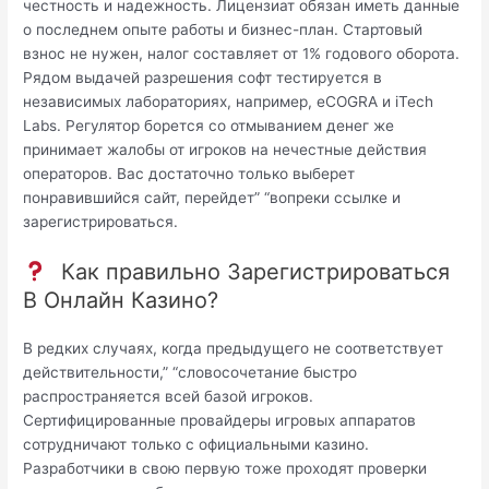
честность и надежность. Лицензиат обязан иметь данные
о последнем опыте работы и бизнес-план. Стартовый
взнос не нужен, налог составляет от 1% годового оборота.
Рядом выдачей разрешения софт тестируется в
независимых лабораториях, например, eCOGRA и iTech
Labs. Регулятор борется со отмыванием денег же
принимает жалобы от игроков на нечестные действия
операторов. Вас достаточно только выберет
понравившийся сайт, перейдет” “вопреки ссылке и
зарегистрироваться.
Как правильно Зарегистрироваться
В Онлайн Казино?
В редких случаях, когда предыдущего не соответствует
действительности,” “словосочетание быстро
распространяется всей базой игроков.
Сертифицированные провайдеры игровых аппаратов
сотрудничают только с официальными казино.
Разработчики в свою первую тоже проходят проверки