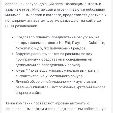
сервис или ресурс, дающий всем желающим сыграть в
азартные игры. Многие сайты ограничиваются небольшим
минимальным слотов в каталоге, предоставляя доступ а к
популярным аппаратам, другие размещают на сайте до
8000 развлечений.
Следовало отдавать предпочтение ресурсам, на
которых занимают слоты NetEnt, Playtech, Quickspin,
Novomatic и других популярных брендов.
Зарухом рассчитывается из разницы между
проигранными средствами и совершенными
депозитами за определенный период.
К увы,” “по выводу максимум нельзя выиграть и
выходить только x2 остального бонуса.
Личный обзор онлайн-казино минимум отзывы
реальных клиентов – вот основные критерии выбора
игорного сайта.
Такие компании поставляют игровые автоматы с
лицензионным софтом и казино, доказавшим собственную