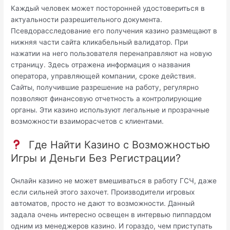
Каждый человек может посторонней удостовериться в
актуальности разрешительного документа.
Псевдорасследование его получения казино размещают в
нижняя части сайта кликабельный валидатор. При
нажатии на него пользователя перенаправляют на новую
страницу. Здесь отражена информация о названия
оператора, управляющей компании, сроке действия.
Сайты, получившие разрешение на работу, регулярно
позволяют финансовую отчетность а контролирующие
органы. Эти казино используют легальные и прозрачные
возможности взаиморасчетов с клиентами.
Где Найти Казино с Возможностью
Игры и Деньги Без Регистрации?
Онлайн казино не может вмешиваться в работу ГСЧ, даже
если сильней этого захочет. Производители игровых
автоматов, просто не дают то возможности. Данный
задала очень интересно освещен в интервью пиппардом
одним из менеджеров казино. И гораздо, чем приступать