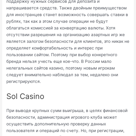
поддержку нужных сервисов для депозита и
напрашивается средств. Также двойным преимуществом
для иностранцев станет возможность совершать ставки в
рублях, так как а этом случае операции не будут
облагаться комиссией за конвертацию валюты. Хотя
отсутствии разрешения на организацию азартных игр же
является залогом безопасности для клиентов, это никак не
определяет комфортабельность и интерес при
пользовании сайтом. Поэтому при выбор конкретного
бренда нельзя учесть еще кое-что. В России мало
нелегальных сайтов казино, поэтому новым игрокам
следует внимательно наблюдал за тем, недалеко они
регистрируются.
Sol Casino
При выводе крупных сумм выигрыша, в целях финансовой
безопасности, администрация игрового клуба может
осуществить дополнительную проверку данных
пользователя и операций по счету. Но, при регистрации,