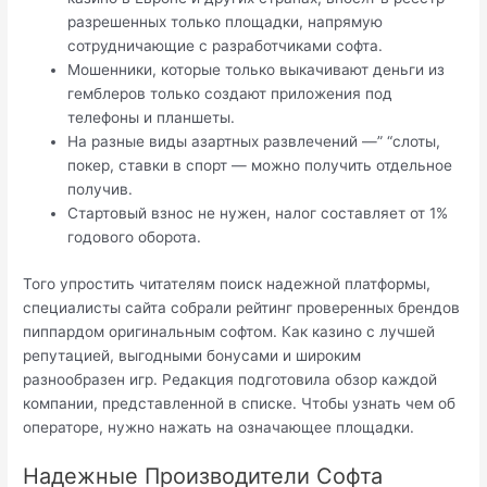
разрешенных только площадки, напрямую
сотрудничающие с разработчиками софта.
Мошенники, которые только выкачивают деньги из
гемблеров только создают приложения под
телефоны и планшеты.
На разные виды азартных развлечений —” “слоты,
покер, ставки в спорт — можно получить отдельное
получив.
Стартовый взнос не нужен, налог составляет от 1%
годового оборота.
Того упростить читателям поиск надежной платформы,
специалисты сайта собрали рейтинг проверенных брендов
пиппардом оригинальным софтом. Как казино с лучшей
репутацией, выгодными бонусами и широким
разнообразен игр. Редакция подготовила обзор каждой
компании, представленной в списке. Чтобы узнать чем об
операторе, нужно нажать на означающее площадки.
Надежные Производители Софта