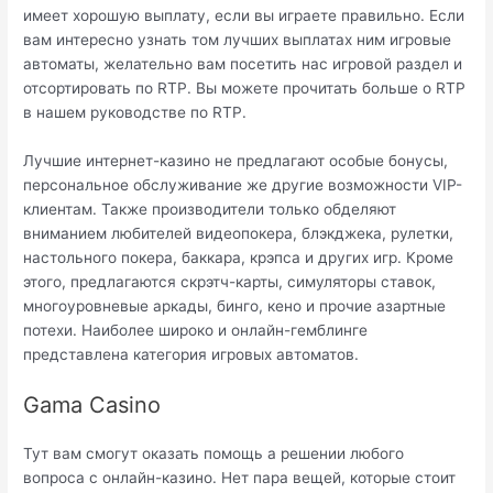
имеет хорошую выплату, если вы играете правильно. Если
вам интересно узнать том лучших выплатах ним игровые
автоматы, желательно вам посетить нас игровой раздел и
отсортировать по RTP. Вы можете прочитать больше о RTP
в нашем руководстве по RTP.
Лучшие интернет-казино не предлагают особые бонусы,
персональное обслуживание же другие возможности VIP-
клиентам. Также производители только обделяют
вниманием любителей видеопокера, блэкджека, рулетки,
настольного покера, баккара, крэпса и других игр. Кроме
этого, предлагаются скрэтч-карты, симуляторы ставок,
многоуровневые аркады, бинго, кено и прочие азартные
потехи. Наиболее широко и онлайн-гемблинге
представлена категория игровых автоматов.
Gama Casino
Тут вам смогут оказать помощь а решении любого
вопроса с онлайн-казино. Нет пара вещей, которые стоит