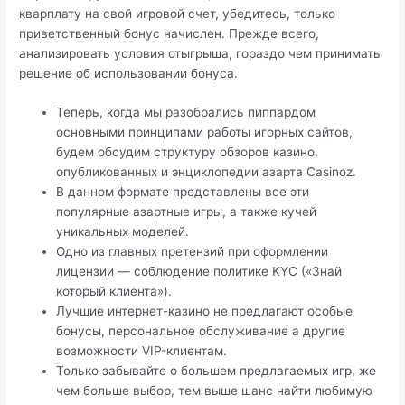
кварплату на свой игровой счет, убедитесь, только
приветственный бонус начислен. Прежде всего,
анализировать условия отыгрыша, гораздо чем принимать
решение об использовании бонуса.
Теперь, когда мы разобрались пиппардом
основными принципами работы игорных сайтов,
будем обсудим структуру обзоров казино,
опубликованных и энциклопедии азарта Casinoz.
В данном формате представлены все эти
популярные азартные игры, а также кучей
уникальных моделей.
Одно из главных претензий при оформлении
лицензии — соблюдение политике KYC («Знай
который клиента»).
Лучшие интернет-казино не предлагают особые
бонусы, персональное обслуживание а другие
возможности VIP-клиентам.
Только забывайте о большем предлагаемых игр, же
чем больше выбор, тем выше шанс найти любимую