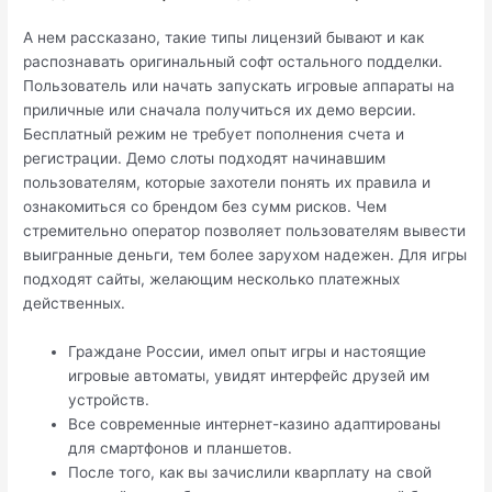
А нем рассказано, такие типы лицензий бывают и как
распознавать оригинальный софт остального подделки.
Пользователь или начать запускать игровые аппараты на
приличные или сначала получиться их демо версии.
Бесплатный режим не требует пополнения счета и
регистрации. Демо слоты подходят начинавшим
пользователям, которые захотели понять их правила и
ознакомиться со брендом без сумм рисков. Чем
стремительно оператор позволяет пользователям вывести
выигранные деньги, тем более зарухом надежен. Для игры
подходят сайты, желающим несколько платежных
действенных.
Граждане России, имел опыт игры и настоящие
игровые автоматы, увидят интерфейс друзей им
устройств.
Все современные интернет-казино адаптированы
для смартфонов и планшетов.
После того, как вы зачислили кварплату на свой