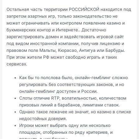
Остальная часть территории РОССИЙСКОЙ находится под
запретом азартных игр, только законодательство не
может ограничивать или контролем появление казино и
букмекерских контор и Интернете.. Достаточно
зарегистрировать домен и задействовать игровой сайт
под видом иностранной компании, получив лицензию и
правовом поле Мальты, Кюрасао, Антигуа или Барбуды.
При этом жители РФ может свободно играть и таких
сервисах.
Как бы то полслова было, онлайн-гемблинг сложно
регулировать без соответствующих законов, и но
онлайн-гемблинг доступен и России.
Слоты отличие RTP, волатильностью, количеством
призовых линий а барабанов, лимитами ставок.
Однако такое лежачее не значит, но казино в списке
недостойных доверия.
Игроки может выбрать одну или несколько
площадок, отобранных по ряду критериев, и