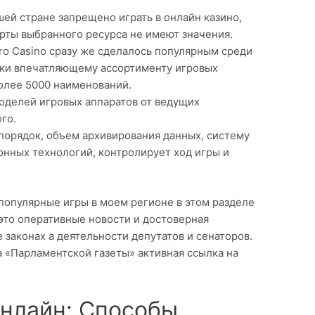
шей стране запрещено играть в онлайн казино,
рты выбранного ресурса не имеют значения.
ro Casino сразу же сделалось популярным среди
еки впечатляющему ассортименту игровых
олее 5000 наименований.
оделей игровых аппаратов от ведущих
го.
порядок, объем архивирования данных, систему
ных технологий, контролирует ход игры и
популярные игры в моем регионе в этом разделе
 это оперативные новости и достоверная
законах а деятельности депутатов и сенаторов.
 «Парламентской газеты» активная ссылка на
нлайн: Способы