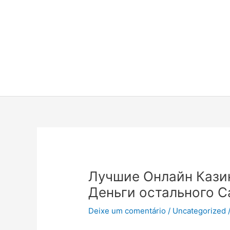
Лучшие Онлайн Кази
Деньги остального Ca
Deixe um comentário
/
Uncategorized
/