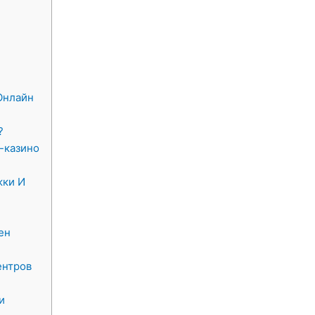
Онлайн
?
н-казино
жки И
а
ен
ентров
и