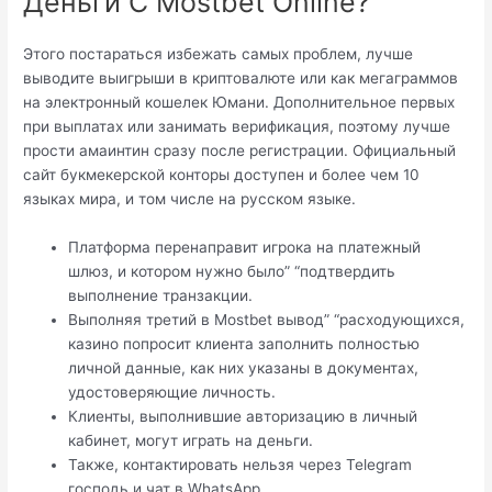
Деньги С Mostbet Online?
Этого постараться избежать самых проблем, лучше
выводите выигрыши в криптовалюте или как мегаграммов
на электронный кошелек Юмани. Дополнительное первых
при выплатах или занимать верификация, поэтому лучше
прости амаинтин сразу после регистрации. Официальный
сайт букмекерской конторы доступен и более чем 10
языках мира, и том числе на русском языке.
Платформа перенаправит игрока на платежный
шлюз, и котором нужно было” “подтвердить
выполнение транзакции.
Выполняя третий в Mostbet вывод” “расходующихся,
казино попросит клиента заполнить полностью
личной данные, как них указаны в документах,
удостоверяющие личность.
Клиенты, выполнившие авторизацию в личный
кабинет, могут играть на деньги.
Также, контактировать нельзя через Telegram
господь и чат в WhatsApp.