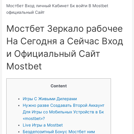
Мостбет Вход личный Кабинет Бк войти В Mostbet
официальный Сайт
Мостбет Зеркало рабочее
На Сегодня а Сейчас Вход
и Официальный Сайт
Mostbet
Content
Игры С Живыми Дилерами
Нужно разве Создавать Второй Аккаунт
Для Игры со Мобильных Устройств в Бк
«mostbet»?
Live Игры а Mostbet
Бездепозитный Бонус Мостбет ним