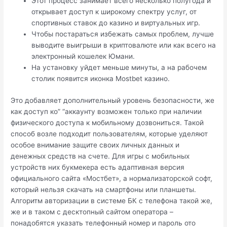
Этот процесс занимает всего несколько полугода и
открывает доступ к широкому спектру услуг, от
спортивных ставок до казино и виртуальных игр.
Чтобы постараться избежать самых проблем, лучше
выводите выигрыши в криптовалюте или как всего на
электронный кошелек Юмани.
На установку уйдет меньше минуты, а на рабочем
столик появится иконка Mostbet казино.
Это добавляет дополнительный уровень безопасности, же
как доступ ко” “аккаунту возможен только при наличии
физического доступа к мобильному дозвониться. Такой
способ возле подходит пользователям, которые уделяют
особое внимание защите своих личных данных и
денежных средств на счете. Для игры с мобильных
устройств них букмекера есть адаптивная версия
официального сайта «Мостбет», а нормализаторской софт,
который нельзя скачать на смартфоны или планшеты.
Алгоритм авторизации в системе БК с телефона такой же,
же и в таком с десктопный сайтом оператора –
понадобятся указать телефонный номер и пароль ото