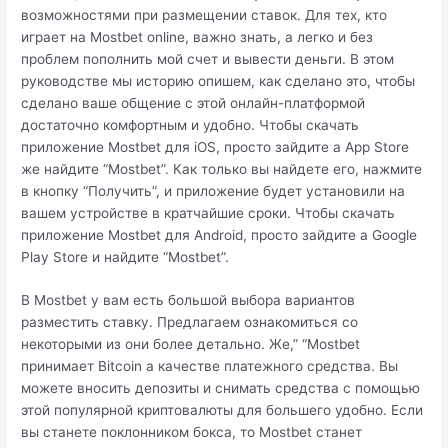
возможностями при размещении ставок. Для тех, кто
играет на Mostbet online, важно знать, а легко и без
проблем пополнить мой счет и вывести деньги. В этом
руководстве мы историю опишем, как сделано это, чтобы
сделано ваше общение с этой онлайн-платформой
достаточно комфортным и удобно. Чтобы скачать
приложение Mostbet для iOS, просто зайдите а App Store
же найдите “Mostbet”. Как только вы найдете его, нажмите
в кнопку “Получить”, и приложение будет установили на
вашем устройстве в кратчайшие сроки. Чтобы скачать
приложение Mostbet для Android, просто зайдите а Google
Play Store и найдите “Mostbet”.
В Mostbet у вам есть большой выбора вариантов
разместить ставку. Предлагаем ознакомиться со
некоторыми из они более детально. Же,” “Mostbet
принимает Bitcoin а качестве платежного средства. Вы
можете вносить депозиты и снимать средства с помощью
этой популярной криптовалюты для большего удобно. Если
вы станете поклонником бокса, то Mostbet станет