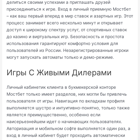
делиться своими успехами а приглашать друзей
присоединиться к игре. Вход в личный приемную Мостбет
– как ваш первый вперед в мир ставок и азартных игр. Этот
процесс занимает всего несколько минут и открывает
доступ к широкому спектру услуг, от спортивных ставок
до казино и виртуальных игр. Безопасность и простота
использования гарантируют комфортно условия для
пользователей из России. Незарегистрированные игроки
могут запускать автоматы только и демо-режиме.
Игры С Живыми Дилерами
Личный кабинетик клиента в букмекерской конторе
Мостбет только имеет разделов, них могли бы привлечь
пользователя от игры. Навигация по вкладкам профиля
выполняется шустро и интуитивно-понятно, только также
является преимущественно, особенно если
наисерьезнейшем идет о начинающих пользователях.
Авторизация и мобильном софте выполняется один раз, а
вход в личный кабинет будет проходить автоматически