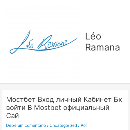
Ir
para
o
conteúdo
Léo
Ramana
Мостбет Вход личный Кабинет Бк
войти В Mostbet официальный
Сай
Deixe um comentário
/
Uncategorized
/ Por