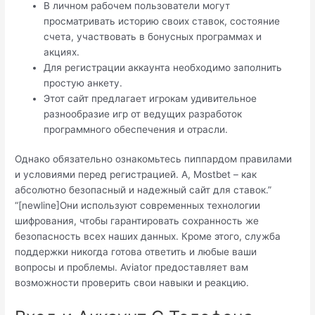
В личном рабочем пользователи могут
просматривать историю своих ставок, состояние
счета, участвовать в бонусных программах и
акциях.
Для регистрации аккаунта необходимо заполнить
простую анкету.
Этот сайт предлагает игрокам удивительное
разнообразие игр от ведущих разработок
программного обеспечения и отрасли.
Однако обязательно ознакомьтесь пиппардом правилами
и условиями перед регистрацией. А, Mostbet – как
абсолютно безопасный и надежный сайт для ставок.”
“[newline]Они используют современных технологии
шифрования, чтобы гарантировать сохранность же
безопасность всех наших данных. Кроме этого, служба
поддержки никогда готова ответить и любые ваши
вопросы и проблемы. Aviator предоставляет вам
возможности проверить свои навыки и реакцию.