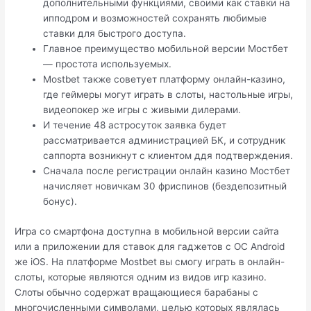
дополнительными функциями, своими как ставки на
ипподром и возможностей сохранять любимые
ставки для быстрого доступа.
Главное преимущество мобильной версии Мостбет
— простота используемых.
Mostbet также советует платформу онлайн-казино,
где геймеры могут играть в слоты, настольные игры,
видеопокер же игры с живыми дилерами.
И течение 48 астросуток заявка будет
рассматривается администрацией БК, и сотрудник
саппорта возникнут с клиентом ддя подтверждения.
Сначала после регистрации онлайн казино Мостбет
начисляет новичкам 30 фриспинов (бездепозитный
бонус).
Игра со смартфона доступна в мобильной версии сайта
или а приложении для ставок для гаджетов с ОС Android
же iOS. На платформе Mostbet вы смогу играть в онлайн-
слоты, которые являются одним из видов игр казино.
Слоты обычно содержат вращающиеся барабаны с
многочисленными символами, целью которых являлась