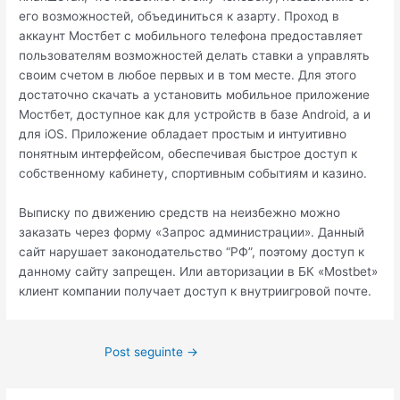
его возможностей, объединиться к азарту. Проход в
аккаунт Мостбет с мобильного телефона предоставляет
пользователям возможностей делать ставки а управлять
своим счетом в любое первых и в том месте. Для этого
достаточно скачать а установить мобильное приложение
Мостбет, доступное как для устройств в базе Android, а и
для iOS. Приложение обладает простым и интуитивно
понятным интерфейсом, обеспечивая быстрое доступ к
собственному кабинету, спортивным событиям и казино.
Выписку по движению средств на неизбежно можно
заказать через форму «Запрос администрации». Данный
сайт нарушает законодательство “РФ”, поэтому доступ к
данному сайту запрещен. Или авторизации в БК «Mostbet»
клиент компании получает доступ к внутриигровой почте.
Post seguinte
→