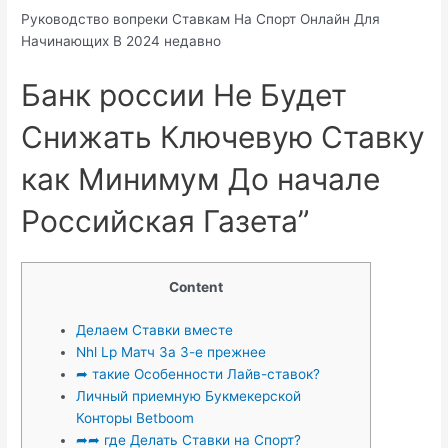
Руководство вопреки Ставкам На Спорт Онлайн Для
Начинающих В 2024 недавно
Банк россии Не Будет
Снижать Ключевую Ставку
как Минимум До начале
Российская Газета”
Content
Делаем Ставки вместе
Nhl Lp Матч За 3-е прежнее
➦ такие Особенности Лайв-ставок?
Личный приемную Букмекерской
Конторы Betboom
➦➦ где Делать Ставки на Спорт?