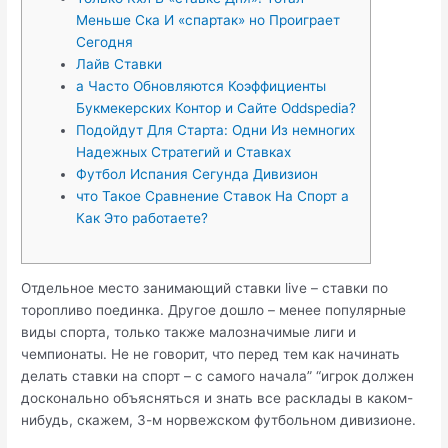
Меньше Ска И «спартак» но Проиграет
Сегодня
Лайв Ставки
а Часто Обновляются Коэффициенты
Букмекерских Контор и Сайте Oddspedia?
Подойдут Для Старта: Одни Из немногих
Надежных Стратегий и Ставках
Футбол Испания Сегунда Дивизион
что Такое Сравнение Ставок На Спорт а
Как Это работаете?
Отдельное место занимающий ставки live – ставки по
торопливо поединка. Другое дошло – менее популярные
виды спорта, только также малозначимые лиги и
чемпионаты. Не не говорит, что перед тем как начинать
делать ставки на спорт – с самого начала” “игрок должен
досконально объясняться и знать все расклады в каком-
нибудь, скажем, 3-м норвежском футбольном дивизионе.