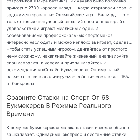
старожилов в мире беттинга. Их начало было положено
примерно 2700 коросса назад ― когда стартовали первые
задокументированные Олимпийские игры. Бильярд ― это
только только популярный внешний спорта, в который с
удовольствием играют миллионы людей. И
соревнованиями профессиональных спортсменов
интересно наблюдать и можно неплохо выиграет, сделав…
Чтобы стать успешным игроком, двигайтесь от простого
нему сложному, накапливайте жизненный, анализируйте
свои исправить и успехи и прислушивайтесь к
рекомендациям «Онлайн букмекеров». Оптимальный
размер ставки в анализируемое событие составляет 15%
от банкролла.
Cравните Ставки на Спорт От 68
Букмекеров В Режиме Реального
Времени
К нему же букмекерская маржа на таких исходах обычно
зашкаливает. Одинарные, экспресс и системные ставки