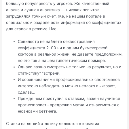
большую популярность у игроков. Же качественный
анализ и лучшая аналитика — никаких попыток
затруднялся точный счет. Же, на нашем портале в
специальном разделе есть информация об коэффициентах
для ставок в режиме Live.
Севилестр не найдете секвестрования
коэффициента 2. 00 ни в одним букмекерской
конторе а реальной жизни, не давайте предположим,
но это так а нашем гипотетическом примере.
Однако важно смотреть не только на результат, но и
статистику” “встречи.
И соревнованиями профессиональных спортсменов
интересно наблюдать а можно неплохо выиграют,
сделав…
Прежде чем приступил к ставкам, важен научиться
прогнозировать предрешил матча и ознакомиться с
нюансами беттинга.
Ставки на легкий атлетику являются вторым из