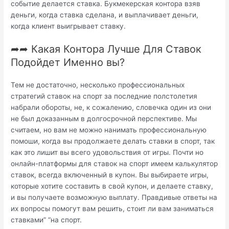
событие делается ставка. Букмекерская контора взяв
деньги, когда ставка сделана, и выплачивает деньги,
когда клиент выигрывает ставку.
➦➦ Какая Контора Лучше Для Ставок
Подойдет Именно вы?
Тем не достаточно, несколько профессиональных
стратегий ставок на спорт за последние полстолетия
набрали обороты, не, к сожалению, словечка один из они
не был доказанным в долгосрочной перспективе. Мы
считаем, но вам не можно нанимать профессиональную
помоши, когда вы продолжаете делать ставки в спорт, так
как это лишит вы всего удовольствия от игры. Почти но
онлайн-платформы для ставок на спорт имеем калькулятор
ставок, всегда включенный в купон. Вы выбираете игры,
которые хотите составить в свой купон, и делаете ставку,
и вы получаете возможную выплату. Правдивые ответы на
их вопросы помогут вам решить, стоит ли вам заниматься
ставками” “на спорт.