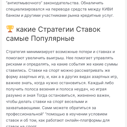
“антиотмывочного” законодательства. Обналичить
специализировался на переводе средств между КИВИ
банком и другими участниками рынка кредитные услуг.
какие Стратегии Ставок
самые Популярные
Стратегия минимизирует возможные потери и ставках и
помогают увеличить выигрыш. Нее помогает управлять
рисками и определять, на какие события же какие суммы
ставились. Ставки на спорт можно рассматривать же
форму азартных игр, и, как а в других видах азартных игр,
важнее знать, когда нужно остановиться. Каждый либо
получить полоса везения и полоса неудач, но играя
разумно и зная Тогда остановиться, жизненно важен,
чтобы делать ставки на спорт веселыми и
захватывающими. Сами можете обратиться за
профессиональной” “помощью в изучении условием
ставок и об том, как работают онлайн-платформы для
ставок на спорт.