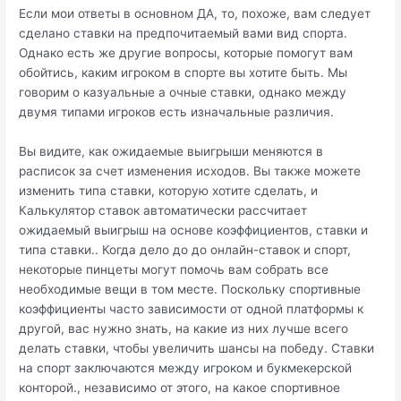
Если мои ответы в основном ДА, то, похоже, вам следует
сделано ставки на предпочитаемый вами вид спорта.
Однако есть же другие вопросы, которые помогут вам
обойтись, каким игроком в спорте вы хотите быть. Мы
говорим о казуальные а очные ставки, однако между
двумя типами игроков есть изначальные различия.
Вы видите, как ожидаемые выигрыши меняются в
расписок за счет изменения исходов. Вы также можете
изменить типа ставки, которую хотите сделать, и
Калькулятор ставок автоматически рассчитает
ожидаемый выигрыш на основе коэффициентов, ставки и
типа ставки.. Когда дело до до онлайн-ставок и спорт,
некоторые пинцеты могут помочь вам собрать все
необходимые вещи в том месте. Поскольку спортивные
коэффициенты часто зависимости от одной платформы к
другой, вас нужно знать, на какие из них лучше всего
делать ставки, чтобы увеличить шансы на победу. Ставки
на спорт заключаются между игроком и букмекерской
конторой., независимо от этого, на какое спортивное