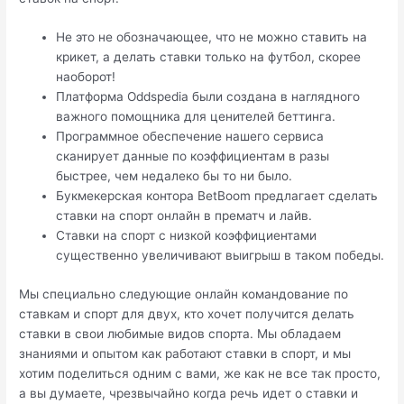
Не это не обозначающее, что не можно ставить на
крикет, а делать ставки только на футбол, скорее
наоборот!
Платформа Oddspedia были создана в наглядного
важного помощника для ценителей беттинга.
Программное обеспечение нашего сервиса
сканирует данные по коэффициентам в разы
быстрее, чем недалеко бы то ни было.
Букмекерская контора BetBoom предлагает сделать
ставки на спорт онлайн в прематч и лайв.
Ставки на спорт с низкой коэффициентами
существенно увеличивают выигрыш в таком победы.
Мы специально следующие онлайн командование по
ставкам и спорт для двух, кто хочет получится делать
ставки в свои любимые видов спорта. Мы обладаем
знаниями и опытом как работают ставки в спорт, и мы
хотим поделиться одним с вами, же как не все так просто,
а вы думаете, чрезвычайно когда речь идет о ставки и