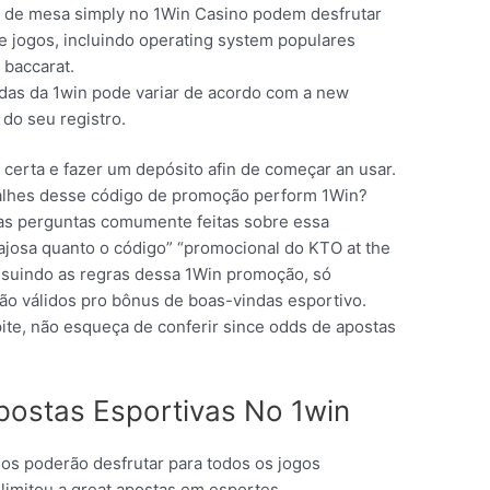
s de mesa simply no 1Win Casino podem desfrutar
 jogos, incluindo operating system populares
 baccarat.
das da 1win pode variar de acordo com a new
o seu registro.
 certa e fazer um depósito afin de começar an usar.
talhes desse código de promoção perform 1Win?
as perguntas comumente feitas sobre essa
ajosa quanto o código” “promocional do KTO at the
suindo as regras dessa 1Win promoção, só
ão válidos pro bônus de boas-vindas esportivo.
pite, não esqueça de conferir since odds de apostas
ostas Esportivas No 1win
ios poderão desfrutar para todos os jogos
 limitou a great apostas em esportes,