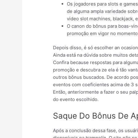
Os jogadores para slots e game
de alguma ampla variedade sobre
video slot machines, blackjack, e
O canon do bônus para boas-vin
promoção em vigor no momento d
Depois disso, é só escolher an ocasion
Ainda está na dúvida sobre muitos de
Confira because respostas para algum
promoção e descubra ze ela é tão vant
outros bônus buscados. De acordo pos
eventos com coeficientes acima de 3 s
Então, anteriormente a fazer o seu pal
do evento escolhido.
Saque Do Bônus De Ap
Após a conclusão dessa fase, os usuár
disponíveis na trampolín. O site não se