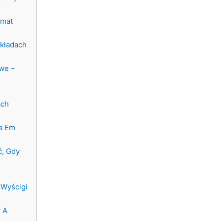
emat
akładach
we –
ach
a Em
ć, Gdy
 Wyścigi
 A