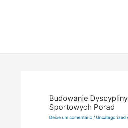
Budowanie Dyscypliny
Sportowych Porad
Deixe um comentário
/
Uncategorized
/