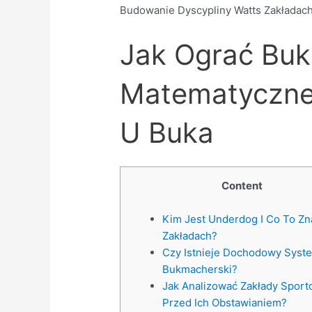
Budowanie Dyscypliny Watts Zakładac
Jak Ograć Bu
Matematyczne
U Buka
Content
Kim Jest Underdog I Co To Z
Zakładach?
Czy Istnieje Dochodowy Syst
Bukmacherski?
Jak Analizować Zakłady Spor
Przed Ich Obstawianiem?