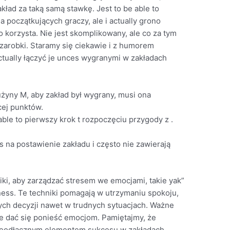
kład za taką samą stawkę. Jest to be able to
 początkujących graczy, ale i actually grono
 korzysta. Nie jest skomplikowany, ale co za tym
e zarobki. Staramy się ciekawie i z humorem
tually łączyć je unces wygranymi w zakładach
żyny M, aby zakład był wygrany, musi ona
cej punktów.
ble to pierwszy krok t rozpoczęciu przygody z .
s na postawienie zakładu i często nie zawierają
i, aby zarządzać stresem we emocjami, takie yak”
ess. Te techniki pomagają w utrzymaniu spokoju,
ych decyzji nawet w trudnych sytuacjach. Ważne
nie dać się ponieść emocjom. Pamiętajmy, że
nieodłącznym elementem sukcesu w zakładach