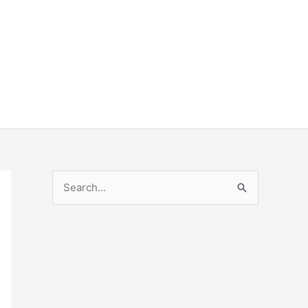
P
e
s
q
u
i