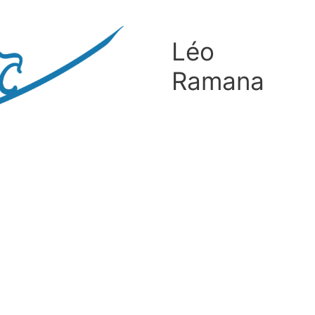
Léo
Ramana