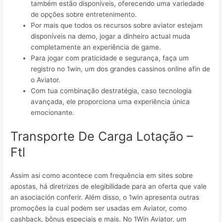
também estão disponíveis, oferecendo uma variedade
de opções sobre entretenimento.
Por mais que todos os recursos sobre aviator estejam
disponíveis na demo, jogar a dinheiro actual muda
completamente an experiência de game.
Para jogar com praticidade e segurança, faça um
registro no 1win, um dos grandes cassinos online afin de
o Aviator.
Com tua combinação destratégia, caso tecnologia
avançada, ele proporciona uma experiência única
emocionante.
Transporte De Carga Lotação –
Ftl
Assim asi como acontece com frequência em sites sobre
apostas, há diretrizes de elegibilidade para an oferta que vale
an asociación conferir. Além disso, o 1win apresenta outras
promoções la cual podem ser usadas em Aviator, como
cashback, bônus especiais e mais. No 1Win Aviator, um