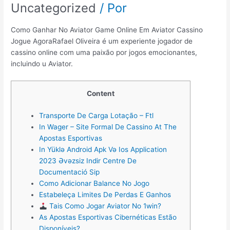
Uncategorized
/ Por
Como Ganhar No Aviator Game Online Em Aviator Cassino
Jogue Agora
Rafael Oliveira é um experiente jogador de
cassino online com uma paixão por jogos emocionantes,
incluindo u Aviator.
Content
Transporte De Carga Lotação – Ftl
In Wager – Site Formal De Cassino At The
Apostas Esportivas
In Yüklə Android Apk Və Ios Application
2023 Əvəzsiz Indir Centre De
Documentació Sip
Como Adicionar Balance No Jogo
Estabeleça Limites De Perdas E Ganhos
Tais Como Jogar Aviator No 1win?
As Apostas Esportivas Cibernéticas Estão
Disponíveis?