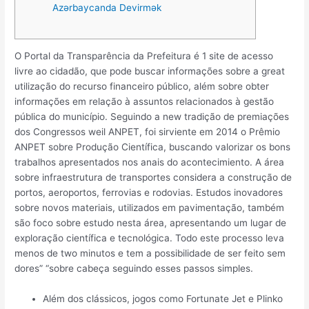
Azərbaycanda Devirmək
O Portal da Transparência da Prefeitura é 1 site de acesso
livre ao cidadão, que pode buscar informações sobre a great
utilização do recurso financeiro público, além sobre obter
informações em relação à assuntos relacionados à gestão
pública do município. Seguindo a new tradição de premiações
dos Congressos weil ANPET, foi sirviente em 2014 o Prêmio
ANPET sobre Produção Científica, buscando valorizar os bons
trabalhos apresentados nos anais do acontecimiento. A área
sobre infraestrutura de transportes considera a construção de
portos, aeroportos, ferrovias e rodovias. Estudos inovadores
sobre novos materiais, utilizados em pavimentação, também
são foco sobre estudo nesta área, apresentando um lugar de
exploração científica e tecnológica. Todo este processo leva
menos de two minutos e tem a possibilidade de ser feito sem
dores” “sobre cabeça seguindo esses passos simples.
Além dos clássicos, jogos como Fortunate Jet e Plinko