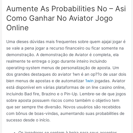
Aumente As Probabilities No – Asi
Como Ganhar No Aviator Jogo
Online
Uma dieses dúvidas mais frequentes sobre quem ajajai jogar é
se vale a pena jogar a recurso financeiro ou ficar somente na
demonstração. A demonstração de Aviator é completa, ela
realmente te entrega o jogo durante inteiro incluindo
operating-system menus de personalização de aposta. Um
dos grandes destaques do aviator 1wn é an op??o de usar dois
bien menus de apostas e de automatizar
1win
jogadas. Aviator
está disponível em várias plataformas de on line casino online,
incluindo Bad fire, Brazino e o Pin-Up. Lembre-se de que jogos
sobre aposta possuem riscos como também o objetivo tem
que ser sempre the diversão. Novos usuários são recebidos
com bônus de boas-vindas, aumentando suas probabilities de
sucesso desde o início.
Os jogadores se sentem à beira para seus assentos,