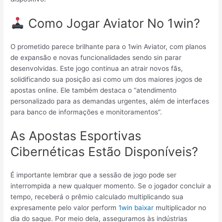
Como Jogar Aviator No 1win?
O prometido parece brilhante para o 1win Aviator, com planos
de expansão e novas funcionalidades sendo sin parar
desenvolvidas. Este jogo continua an atrair novos fãs,
solidificando sua posição asi como um dos maiores jogos de
apostas online. Ele também destaca o “atendimento
personalizado para as demandas urgentes, além de interfaces
para banco de informações e monitoramentos”.
As Apostas Esportivas
Cibernéticas Estão Disponíveis?
É importante lembrar que a sessão de jogo pode ser
interrompida a new qualquer momento. Se o jogador concluir a
tempo, receberá o prêmio calculado multiplicando sua
expresamente pelo valor perform
1win baixar
multiplicador no
dia do saque. Por meio dela, asseguramos às indústrias