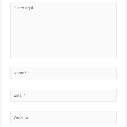
Digite
aqui...
Name*
Email*
Website