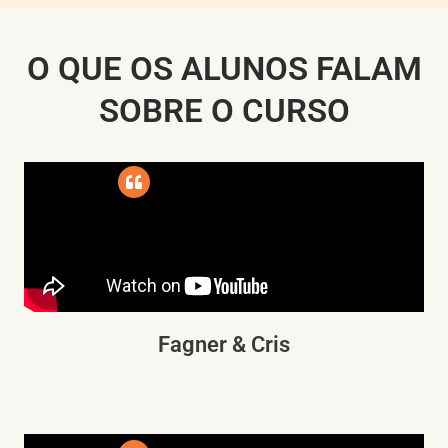
O QUE OS ALUNOS FALAM
SOBRE O CURSO
Fagner & Cris​