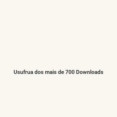
Usufrua dos mais de 700 Downloads