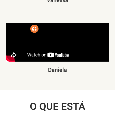
Vanessa
Daniela
O QUE ESTÁ