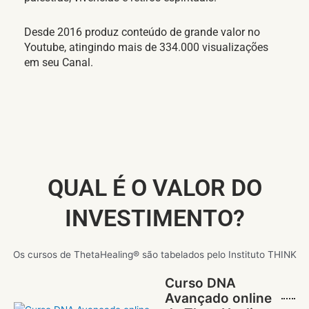
Desde 2016 produz conteúdo de grande valor no
Youtube, atingindo mais de 334.000 visualizações
em seu Canal.
QUAL É O VALOR DO
INVESTIMENTO?
Os cursos de ThetaHealing® são tabelados pelo Instituto THINK
Curso DNA
Avançado online