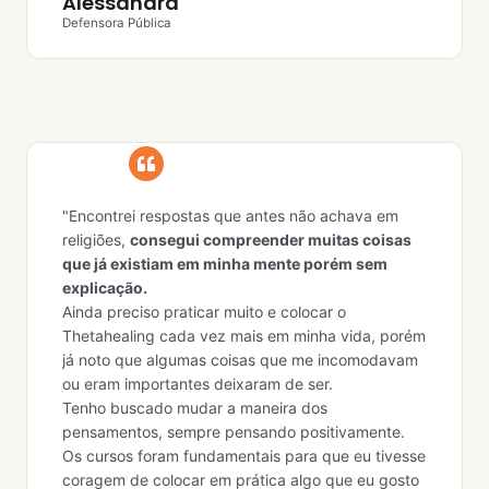
Alessandra
Defensora Pública
"Encontrei respostas que antes não achava em
religiões,
consegui compreender muitas coisas
que já existiam em minha mente porém sem
explicação.
Ainda preciso praticar muito e colocar o
Thetahealing cada vez mais em minha vida, porém
já noto que algumas coisas que me incomodavam
ou eram importantes deixaram de ser.
Tenho buscado mudar a maneira dos
pensamentos, sempre pensando positivamente.
Os cursos foram fundamentais para que eu tivesse
coragem de colocar em prática algo que eu gosto