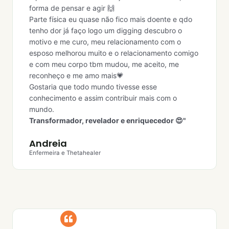
forma de pensar e agir 🙌
Parte física eu quase não fico mais doente e qdo
tenho dor já faço logo um digging descubro o
motivo e me curo, meu relacionamento com o
esposo melhorou muito e o relacionamento comigo
e com meu corpo tbm mudou, me aceito, me
reconheço e me amo mais💗
Gostaria que todo mundo tivesse esse
conhecimento e assim contribuir mais com o
mundo.
Transformador, revelador e enriquecedor 😍"
Andreia
Enfermeira e Thetahealer