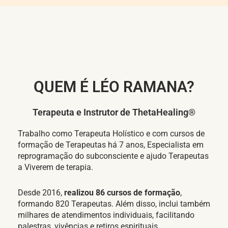
QUEM É LÉO RAMANA?
Terapeuta e Instrutor de ThetaHealing®
Trabalho como Terapeuta Holístico e com cursos de
formação de Terapeutas há 7 anos, Especialista em
reprogramação do subconsciente e ajudo Terapeutas
a Viverem de terapia.
Desde 2016,
realizou 86 cursos de formação
,
formando 820 Terapeutas. Além disso, inclui também
milhares de atendimentos individuais, facilitando
palestras, vivências e retiros espirituais.