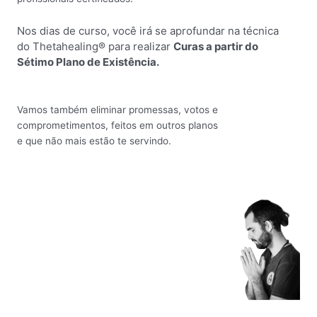
Nos dias de curso, você irá se aprofundar na técnica
do Thetahealing® para realizar
Curas a partir do
Sétimo Plano de Existência.
Vamos também eliminar promessas, votos e
comprometimentos, feitos em outros planos
e que não mais estão te servindo.