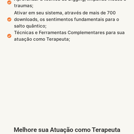
traumas;
Ativar em seu sistema, através de mais de 700
downloads, os sentimentos fundamentais para o
salto quântico;
Técnicas e Ferramentas Complementares para sua
atuação como Terapeuta;
Melhore sua Atuação como Terapeuta