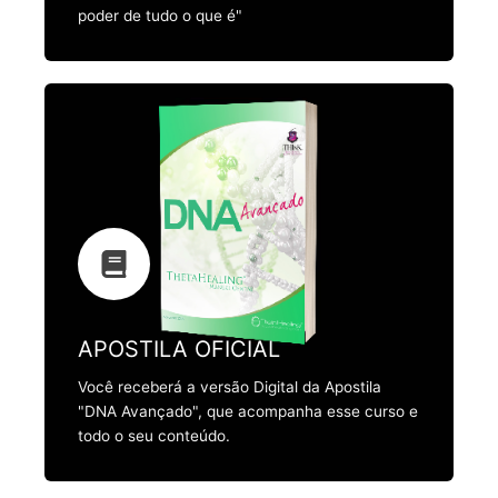
poder de tudo o que é"
APOSTILA OFICIAL
Você receberá a versão Digital da Apostila
"DNA Avançado", que acompanha esse curso e
todo o seu conteúdo.