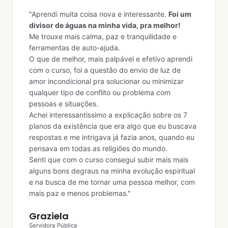
"Aprendi muita coisa nova e interessante.
Foi um
divisor de águas na minha vida, pra melhor!
Me trouxe mais calma, paz e tranquilidade e
ferramentas de auto-ajuda.
O que de melhor, mais palpável e efetivo aprendi
com o curso, foi a questão do envio de luz de
amor incondicional pra solucionar ou minimizar
qualquer tipo de conflito ou problema com
pessoas e situações.
Achei interessantissimo a explicação sobre os 7
planos da existência que era algo que eu buscava
respostas e me intrigava já fazia anos, quando eu
pensava em todas as religiões do mundo.
Senti que com o curso consegui subir mais mais
alguns bons degraus na minha evolução espiritual
e na busca de me tornar uma pessoa melhor, com
mais paz e menos problemas."
Graziela
Servidora Pública