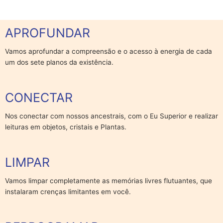
APROFUNDAR
Vamos aprofundar a compreensão e o acesso à energia de cada
um dos sete planos da existência.
CONECTAR
Nos conectar com nossos ancestrais, com o Eu Superior e realizar
leituras em objetos, cristais e Plantas.
LIMPAR
Vamos limpar completamente as memórias livres flutuantes, que
instalaram crenças limitantes em você.