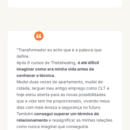
"Transformador eu acho que é a palavra que
define.
Após 6 cursos de Thetahealing,
é até difícil
imaginar como era minha vida antes de
conhecer a técnica.
Mudei duas vezes de apartamento, mudei de
cidade, larguei meu antigo emprego como CLT e
hoje estou aberta para as novas possibilidades
que a vida tem me proporcionado, vivendo meus
dias com mais leveza e segurança no futuro.
Também
consegui superar um término de
relacionamento
e ressignificar as minhas relações
como nunca imaginei que conseguiria.