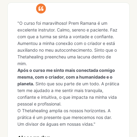
"O curso foi maravilhoso! Prem Ramana é um
excelente instrutor. Calmo, sereno e paciente. Faz
com que a turma se sinta a vontade e confiante.
Aumentou a minha conexão com o criador e está
auxiliando no meu autoconhecimento. Sinto que o
Thetahealing preencheu uma lacuna dentro de
mim.
Após o curso me sinto mais conectada comigo
mesma, com o criador, com a humanidade e o
planeta.
Sinto que sou parte de um todo. A prática
tem me ajudado a me sentir mais tranquila,
confiante e intuitiva, o que impacta na minha vida
pessoal e profissional.
O Thetahealing amplia os nossos horizontes. A
prática é um presente que merecemos nos dar.
Um divisor de águas em nossas vidas."