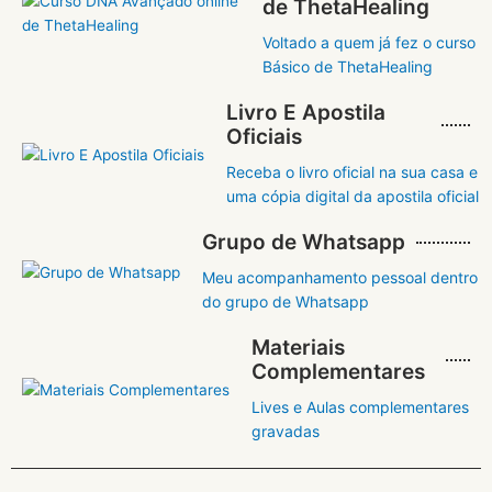
de ThetaHealing
Voltado a quem já fez o curso
Básico de ThetaHealing
Livro E Apostila
Oficiais
Receba o livro oficial na sua casa e
uma cópia digital da apostila oficial
Grupo de Whatsapp
Meu acompanhamento pessoal dentro
do grupo de Whatsapp
Materiais
Complementares
Lives e Aulas complementares
gravadas