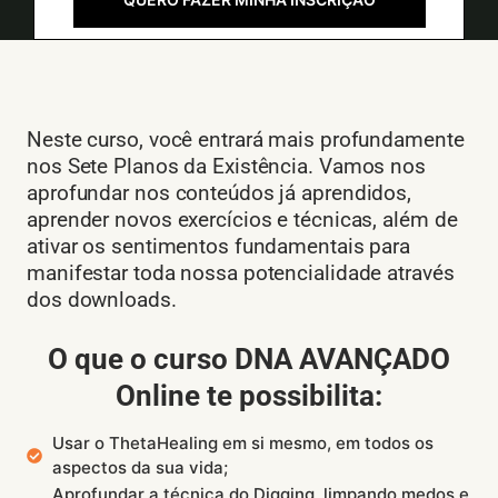
Neste curso, você entrará mais profundamente
nos Sete Planos da Existência. Vamos nos
aprofundar nos conteúdos já aprendidos,
aprender novos exercícios e técnicas, além de
ativar os sentimentos fundamentais para
manifestar toda nossa potencialidade através
dos downloads.
O que o curso DNA AVANÇADO
Online te possibilita:
Usar o ThetaHealing em si mesmo, em todos os
aspectos da sua vida;
Aprofundar a técnica do Digging, limpando medos e