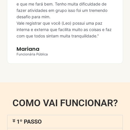
e que me fará bem. Tenho muita dificuldade de
fazer atividades em grupo isso foi um tremendo
desafio para mim.
Vale registrar que você (Leo) possui uma paz
interna e externa que facilita muito as coisas e faz
com que todos sintam muita tranquilidade."
Mariana
Funcionária Pública
COMO VAI FUNCIONAR?
1º PASSO