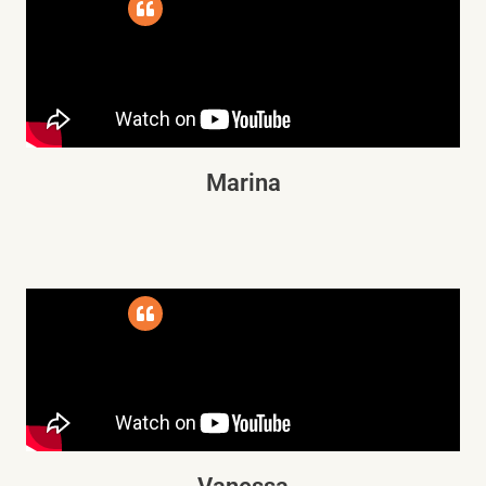
Marina