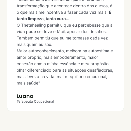
transformação que acontece dentro dos cursos, é
o que mais me incentiva a fazer cada vez mais.
É
tanta limpeza, tanta cura...
O Thetahealing permitiu que eu percebesse que a
vida pode ser leve e fácil, apesar dos desafios.
Também permitiu que eu me tornasse cada vez
mais quem eu sou.
Maior autoconhecimento, melhora na autoestima e
amor próprio, mais empoderamento, maior
conexão com a minha essência e meu propósito,
olhar diferenciado para as situações desafiadoras,
mais leveza na vida, maior equilíbrio emocional,
mais saúde"
Luana
Terapeuta Ocupacional