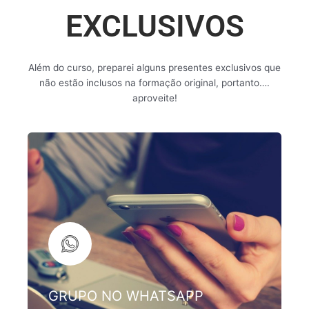
EXCLUSIVOS
Além do curso, preparei alguns presentes exclusivos que
não estão inclusos na formação original, portanto….
aproveite!
GRUPO NO WHATSAPP