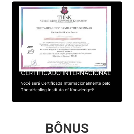
CERTIFICADO INTERNACIONAL
Você será Certificada Internacionalmente pelo
ThetaHealing Instituto of Knowledge®
BÔNUS