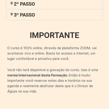
2º PASSO
3º PASSO
IMPORTANTE
O curso é 100% online, Através da plataforma ZOOM, vai
acontecer vivo e online. Basta ter acesso a internet, um
lugar confortável e privativo para você.
Você não terá disponível a gravação do curso. Isso é uma
norma Internacional desta Formação.
Então é muito
importante você reservar estes dias e horários na sua
agenda e realmente desfrutar deste que é o Divisor de
Águas na sua vida.