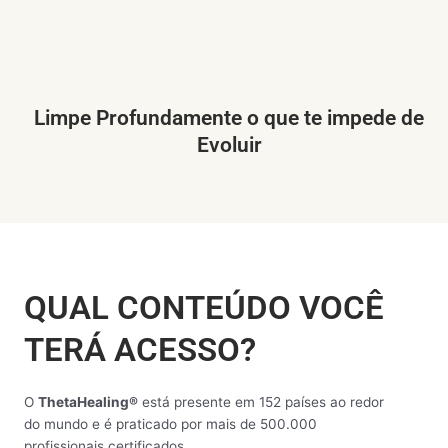
Limpe Profundamente o que te impede de
Evoluir
QUAL CONTEÚDO VOCÊ
TERÁ ACESSO?
O
ThetaHealing®
está presente em 152 países ao redor
do mundo e é praticado por mais de 500.000
profissionais certificados.