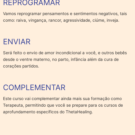
REPROGRAMAR
Vamos reprogramar pensamentos e sentimentos negativos, tais
como: raiva, vingança, rancor, agressividade, ciúme, inveja.
ENVIAR
Será feito o envio de amor incondicional a você, e outros bebês
desde o ventre materno, no parto, infância além da cura de
corações partidos.
COMPLEMENTAR
Este curso vai complementar ainda mais sua formação como
Terapeuta, permitindo que você se prepare para os cursos de
aprofundamento específicos do ThetaHealing.