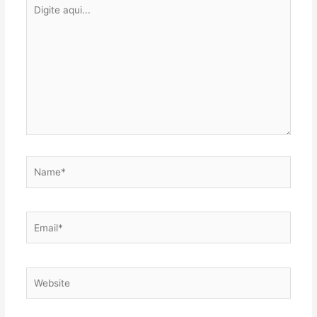
Digite
aqui...
Name*
Email*
Website