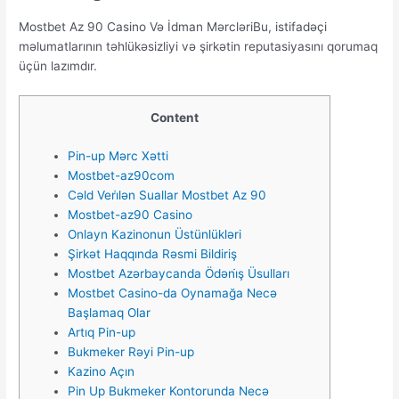
Mostbet Az 90 Casino Və İdman Mərcləri
Bu, istifadəçi
məlumatlarının təhlükəsizliyi və şirkətin reputasiyasını qorumaq
üçün lazımdır.
Content
Pin-up Mərc Xətti
Mostbet-az90com
Cəld Veri̇lən Suallar Mostbet Az 90
Mostbet-az90 Casino
Onlayn Kazinonun Üstünlükləri
Şirkət Haqqında Rəsmi Bildiriş
Mostbet Azərbaycanda Ödəni̇ş Üsulları
Mostbet Casino-da Oynamağa Necə
Başlamaq Olar
Artıq Pin-up
Bukmeker Rəyi Pin-up
Kazino Açın
Pin Up Bukmeker Kontorunda Necə