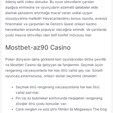
ödəniş xətti video slotudur. Bu oyun simvolların çarxları
aşağıya enməsinə və oyunçuların əzəmətli qələbələr əldə
eləmək şanslarını artırmağa macal verən unikal uçqun
xüsusiyyətinə malikdir! Həyəcanlandırıcı bonus raundu, əvəzsiz
fırlanmalar və çarpanları ilə Gonzo’s Quest onlayn kazino
həvəskarları arasında populyar olacağına əmindir. Və çarxlarda
çoxlu meyvə simvolları olan lətif konfet mövzusu mal.
Mostbet-az90 Casino
Poker dünyanın daha görkəmli kart oyunlarından birinə çevrilib
və Mostbet Casino-da qətiyyən də fərqlənmir. Seçmək üçün
rəngarəng varyasyonlarla hər kəs ötrü vahid şey var. Sürətli
oyuncaq axtarırsınızsa, onlayn slotlar seçiminiz olmalıdır!
Seçmək ötrü rəngarəng varyasyonlarla hər kəs ötrü
vahid zad mal.
Pin Up az bukmeker kontorunda həqiqətən rəngarəng
zövqlər ötrü çoxlu bonuslar var.
Canlı rəngləri və əziz ştrix filmləri ilə Megaways The Dog