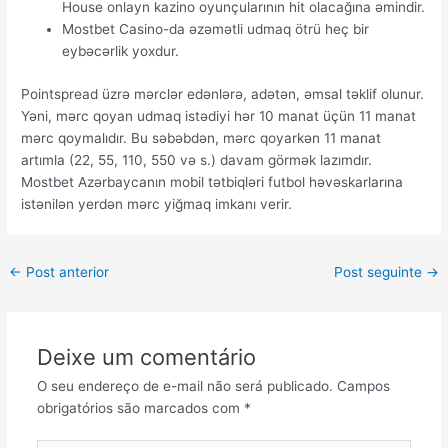
House onlayn kazino oyunçularının hit olacağına əmindir.
Mostbet Casino-da əzəmətli udmaq ötrü heç bir
eybəcərlik yoxdur.
Pointspread üzrə mərclər edənlərə, adətən, əmsal təklif olunur.
Yəni, mərc qoyan udmaq istədiyi hər 10 manat üçün 11 manat
mərc qoymalıdır. Bu səbəbdən, mərc qoyarkən 11 manat
artımla (22, 55, 110, 550 və s.) davam görmək lazımdır.
Mostbet Azərbaycanın mobil tətbiqləri futbol həvəskarlarına
istənilən yerdən mərc yiğmaq imkanı verir.
←
Post anterior
Post seguinte
→
Deixe um comentário
O seu endereço de e-mail não será publicado.
Campos
obrigatórios são marcados com
*