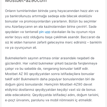
Mostbet-az90com
Onların turnirlərindən birində yarış həyəcanından həzz alın və
ya bankrollunuzu artırmağa sədəqə edə biləcək eksklüziv
bonuslar və promosyonlardan yararlanın. Bütün bu seçimlər
onu Azərbaycanın ən əla kazinolarından birinə çevirir!. Sadə
qaydaları və təntənəli
pin upp
stavkaları ilə bu oyunun niyə
əsrlər boyu əziz olduğunu başa çəkilmək asandır. Baccarat-da
siz iki əldən hansının zəfərli gələcəyinə mərc edirsiniz – bankirin
və ya oyunçunun əli.
Bukmekerlərin sayının artması onlar arasındakı rəqabəti də
gücləndirir. Hər vahid bukmeker şirkəti bazarda fərqlənməyə
çalışır və bu səbəblə də, rəngarəng bonuslar təklif edir.
Mostbet AZ 90 qeydiyyatdan sonra istifadəçilərə bonuslar
təklif edir! Bukmekerin daha populyar bonuslarından biri də
doğum günü bonuslarıdır. Həmçinin Mostbet-AZ90 dəvət
etdiyiniz dostlarınız qeydiyyatdan keçdiyi vaxt siz də bonus
əldə edəcəksiniz. Qeydiyyatda istifadəçi adını, doğum tarixini,
e-poçt ünvanını, parolunu və mobil nömrəsini iç etməlidir.