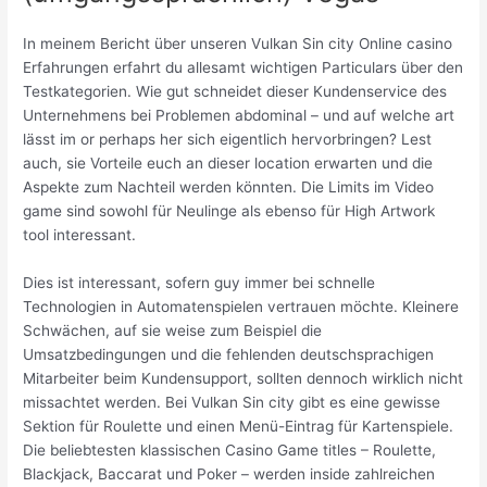
In meinem Bericht über unseren Vulkan Sin city Online casino
Erfahrungen erfahrt du allesamt wichtigen Particulars über den
Testkategorien. Wie gut schneidet dieser Kundenservice des
Unternehmens bei Problemen abdominal – und auf welche art
lässt im or perhaps her sich eigentlich hervorbringen? Lest
auch, sie Vorteile euch an dieser location erwarten und die
Aspekte zum Nachteil werden könnten. Die Limits im Video
game sind sowohl für Neulinge als ebenso für High Artwork
tool interessant.
Dies ist interessant, sofern guy immer bei schnelle
Technologien in Automatenspielen vertrauen möchte. Kleinere
Schwächen, auf sie weise zum Beispiel die
Umsatzbedingungen und die fehlenden deutschsprachigen
Mitarbeiter beim Kundensupport, sollten dennoch wirklich nicht
missachtet werden. Bei Vulkan Sin city gibt es eine gewisse
Sektion für Roulette und einen Menü-Eintrag für Kartenspiele.
Die beliebtesten klassischen Casino Game titles – Roulette,
Blackjack, Baccarat und Poker – werden inside zahlreichen