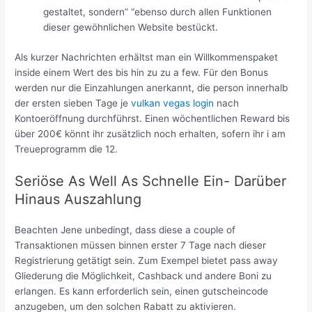
gestaltet, sondern” “ebenso durch allen Funktionen
dieser gewöhnlichen Website bestückt.
Als kurzer Nachrichten erhältst man ein Willkommenspaket
inside einem Wert des bis hin zu zu a few. Für den Bonus
werden nur die Einzahlungen anerkannt, die person innerhalb
der ersten sieben Tage je
vulkan vegas login
nach
Kontoeröffnung durchführst. Einen wöchentlichen Reward bis
über 200€ könnt ihr zusätzlich noch erhalten, sofern ihr i am
Treueprogramm die 12.
Seriöse As Well As Schnelle Ein- Darüber
Hinaus Auszahlung
Beachten Jene unbedingt, dass diese a couple of
Transaktionen müssen binnen erster 7 Tage nach dieser
Registrierung getätigt sein. Zum Exempel bietet pass away
Gliederung die Möglichkeit, Cashback und andere Boni zu
erlangen. Es kann erforderlich sein, einen gutscheincode
anzugeben, um den solchen Rabatt zu aktivieren.