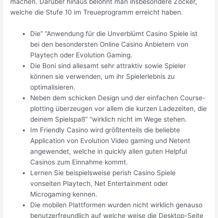
machen. Darüber hinaus belohnt man insbesondere Zocker,
welche die Stufe 10 im Treueprogramm erreicht haben.
Die” “Anwendung für die Unverblümt Casino Spiele ist
bei den besondersten Online Casino Anbietern von
Playtech oder Evolution Gaming.
Die Boni sind allesamt sehr attraktiv sowie Spieler
können sie verwenden, um ihr Spielerlebnis zu
optimalisieren.
Neben dem schicken Design und der einfachen Course-
plotting überzeugen vor allem die kurzen Ladezeiten, die
deinem Spielspaß” “wirklich nicht im Wege stehen.
Im Friendly Casino wird größtenteils die beliebte
Application von Evolution Video gaming und Netent
angewendet, welche in quickly allen guten Helpful
Casinos zum Einnahme kommt.
Lernen Sie beispielsweise perish Casino Spiele
vonseiten Playtech, Net Entertainment oder
Microgaming kennen.
Die mobilen Plattformen wurden nicht wirklich genauso
benutzerfreundlich auf welche weise die Desktop-Seite