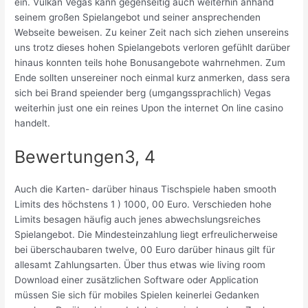
ein. Vulkan Vegas kann gegenseitig auch weiterhin anhand
seinem großen Spielangebot und seiner ansprechenden
Webseite beweisen. Zu keiner Zeit nach sich ziehen unsereins
uns trotz dieses hohen Spielangebots verloren gefühlt darüber
hinaus konnten teils hohe Bonusangebote wahrnehmen. Zum
Ende sollten unsereiner noch einmal kurz anmerken, dass sera
sich bei Brand speiender berg (umgangssprachlich) Vegas
weiterhin just one ein reines Upon the internet On line casino
handelt.
Bewertungen3, 4
Auch die Karten- darüber hinaus Tischspiele haben smooth
Limits des höchstens 1 ) 1000, 00 Euro. Verschieden hohe
Limits besagen häufig auch jenes abwechslungsreiches
Spielangebot. Die Mindesteinzahlung liegt erfreulicherweise
bei überschaubaren twelve, 00 Euro darüber hinaus gilt für
allesamt Zahlungsarten. Über thus etwas wie living room
Download einer zusätzlichen Software oder Application
müssen Sie sich für mobiles Spielen keinerlei Gedanken