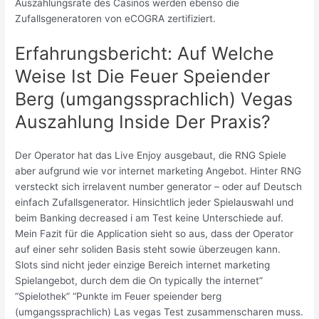
Auszahlungsrate des Casinos werden ebenso die
Zufallsgeneratoren von eCOGRA zertifiziert.
Erfahrungsbericht: Auf Welche
Weise Ist Die Feuer Speiender
Berg (umgangssprachlich) Vegas
Auszahlung Inside Der Praxis?
Der Operator hat das Live Enjoy ausgebaut, die RNG Spiele
aber aufgrund wie vor internet marketing Angebot. Hinter RNG
versteckt sich irrelavent number generator – oder auf Deutsch
einfach Zufallsgenerator. Hinsichtlich jeder Spielauswahl und
beim Banking decreased i am Test keine Unterschiede auf.
Mein Fazit für die Application sieht so aus, dass der Operator
auf einer sehr soliden Basis steht sowie überzeugen kann.
Slots sind nicht jeder einzige Bereich internet marketing
Spielangebot, durch dem die On typically the internet”
“Spielothek” “Punkte im Feuer speiender berg
(umgangssprachlich) Las vegas Test zusammenscharen muss.