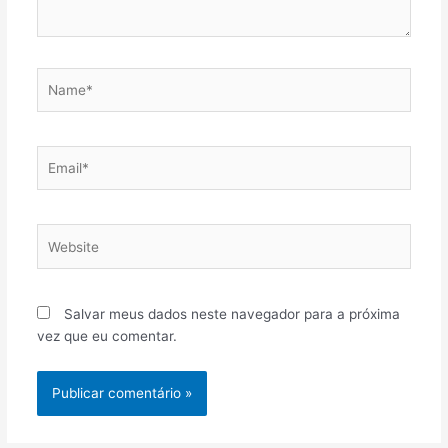
Name*
Email*
Website
Salvar meus dados neste navegador para a próxima
vez que eu comentar.