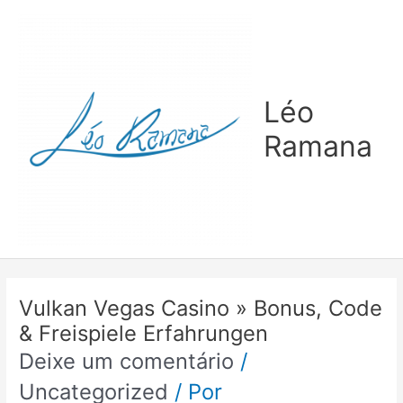
Ir
para
o
conteúdo
Léo
Ramana
Vulkan Vegas Casino » Bonus, Code
& Freispiele Erfahrungen
Deixe um comentário
/
Uncategorized
/ Por